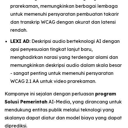
prarekaman, memungkinkan berbagai lembaga
untuk memenuhi persyaratan pembuatan takarir
dan transkrip WCAG dengan akurat dan latensi
rendah.
LEXI AD
: Deskripsi audio berteknologi AI dengan
opsi penyesuaian tingkat lanjut baru,
menghadirkan narasi yang terdengar alami dan
memungkinkan deskripsi audio dalam skala besar
- sangat penting untuk memenuhi persyaratan
WCAG 2.1 AA untuk video prarekaman.
Kampanye ini sejalan dengan perluasan
program
Solusi Pemerintah
AI-Media, yang dirancang untuk
mendukung entitas publik melalui teknologi yang
skalanya dapat diatur dan model biaya yang dapat
diprediksi.