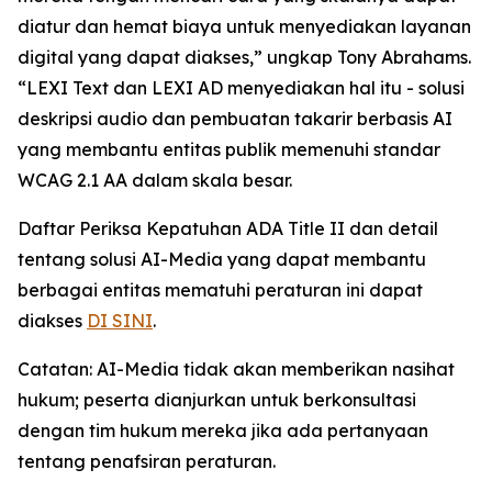
diatur dan hemat biaya untuk menyediakan layanan
digital yang dapat diakses,” ungkap Tony Abrahams.
“LEXI Text dan LEXI AD menyediakan hal itu - solusi
deskripsi audio dan pembuatan takarir berbasis AI
yang membantu entitas publik memenuhi standar
WCAG 2.1 AA dalam skala besar.
Daftar Periksa Kepatuhan ADA Title II dan detail
tentang solusi AI-Media yang dapat membantu
berbagai entitas mematuhi peraturan ini dapat
diakses
DI SINI
.
Catatan: AI-Media tidak akan memberikan nasihat
hukum; peserta dianjurkan untuk berkonsultasi
dengan tim hukum mereka jika ada pertanyaan
tentang penafsiran peraturan.