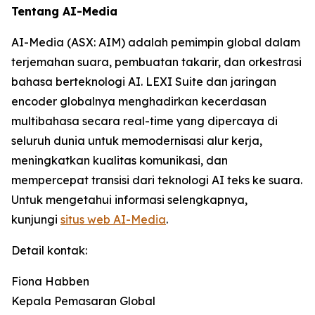
Tentang AI-Media
AI-Media (ASX: AIM) adalah pemimpin global dalam
terjemahan suara, pembuatan takarir, dan orkestrasi
bahasa berteknologi AI. LEXI Suite dan jaringan
encoder globalnya menghadirkan kecerdasan
multibahasa secara real-time yang dipercaya di
seluruh dunia untuk memodernisasi alur kerja,
meningkatkan kualitas komunikasi, dan
mempercepat transisi dari teknologi AI teks ke suara.
Untuk mengetahui informasi selengkapnya,
kunjungi
situs web AI-Media
.
Detail kontak:
Fiona Habben
Kepala Pemasaran Global