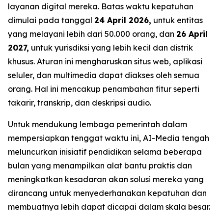
layanan digital mereka. Batas waktu kepatuhan
dimulai pada tanggal
24 April 2026,
untuk entitas
yang melayani lebih dari 50.000 orang, dan
26 April
2027,
untuk yurisdiksi yang lebih kecil dan distrik
khusus. Aturan ini mengharuskan situs web, aplikasi
seluler, dan multimedia dapat diakses oleh semua
orang. Hal ini mencakup penambahan fitur seperti
takarir, transkrip, dan deskripsi audio.
Untuk mendukung lembaga pemerintah dalam
mempersiapkan tenggat waktu ini, AI-Media tengah
meluncurkan inisiatif pendidikan selama beberapa
bulan yang menampilkan alat bantu praktis dan
meningkatkan kesadaran akan solusi mereka yang
dirancang untuk menyederhanakan kepatuhan dan
membuatnya lebih dapat dicapai dalam skala besar.