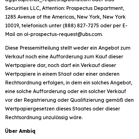
Securities LLC, Attention: Prospectus Department,
1285 Avenue of the Americas, New York, New York
10019, telefonisch unter (888) 827-7275 oder per E-
Mail an ol-prospectus-request@ubs.com.
Diese Pressemitteilung stellt weder ein Angebot zum
Verkauf noch eine Aufforderung zum Kauf dieser
Wertpapiere dar, noch darf ein Verkauf dieser
Wertpapiere in einem Staat oder einer anderen
Rechtsordnung erfolgen, in dem ein solches Angebot,
eine solche Aufforderung oder ein solcher Verkauf
vor der Registrierung oder Qualifizierung gemäß den
Wertpapiergesetzen dieses Staates oder dieser
Rechtsordnung unzulässig wäre.
Über Ambiq