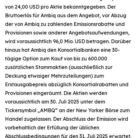
von 24,00 USD pro Aktie bekanntgegeben. Der
Bruttoerlös für Ambiq aus dem Angebot, vor Abzug
der von Ambiq zu zahlenden Emissionsrabatte und
Provisionen sowie anderer Angebotsaufwendungen,
wird voraussichtlich 96,0 Mio. USD betragen. Darüber
hinaus hat Ambiq den Konsortialbanken eine 30-
tägige Option zum Kauf von bis zu 600.000
zusätzlichen Stammaktien (ausschließlich zur
Deckung etwaiger Mehrzuteilungen) zum
Erstausgabepreis abzüglich Konsortialrabatten und
Provisionen eingeräumt. Die Aktien werden
voraussichtlich am 30. Juli 2025 unter dem
Tickersymbol „AMBQ“ an der New Yorker Börse zum
Handel zugelassen. Der Abschluss der Emission wird
vorbehaltlich der Erfüllung der üblichen
Abschlussbedingungen für den 31. Juli 2025 erwartet.