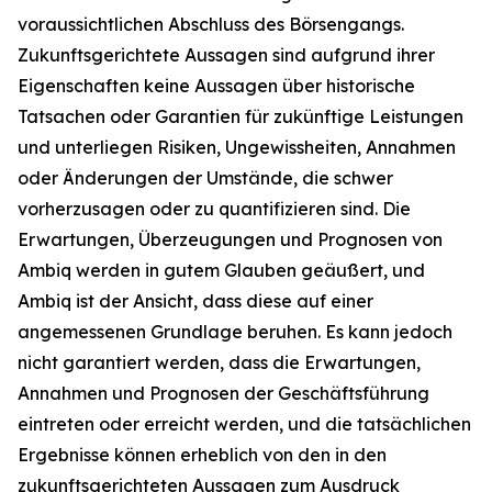
voraussichtlichen Abschluss des Börsengangs.
Zukunftsgerichtete Aussagen sind aufgrund ihrer
Eigenschaften keine Aussagen über historische
Tatsachen oder Garantien für zukünftige Leistungen
und unterliegen Risiken, Ungewissheiten, Annahmen
oder Änderungen der Umstände, die schwer
vorherzusagen oder zu quantifizieren sind. Die
Erwartungen, Überzeugungen und Prognosen von
Ambiq werden in gutem Glauben geäußert, und
Ambiq ist der Ansicht, dass diese auf einer
angemessenen Grundlage beruhen. Es kann jedoch
nicht garantiert werden, dass die Erwartungen,
Annahmen und Prognosen der Geschäftsführung
eintreten oder erreicht werden, und die tatsächlichen
Ergebnisse können erheblich von den in den
zukunftsgerichteten Aussagen zum Ausdruck