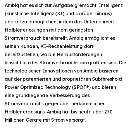
Ambiq hat es sich zur Aufgabe gremacht, Intelligenz
(künstliche Intelligenz (KI) und darüber hinaus)
überall zu ermöglichen, indem das Unternehmen
Halbleiterlösungen mit dem geringsten
Stromverbrauch bereitstellt. Ambiq ermöglicht es
seinen Kunden, KI-Rechenleistung dort
bereitzustellen, wo die Herausforderungen
hinsichtlich des Stromverbrauchs am größten sind. Die
technologischen Innovationen von Ambiq basieren
auf der patentierten und proprietären Subthreshold
Power Optimized Technology (SPOT®) und bieten
eine grundlegende Verbesserung des
Stromverbrauchs gegenüber herkömmlichen
Halbleiterdesigns. Ambiq hat bis heute über 270
Millionen Geräte mit Strom versorgt.