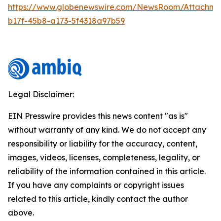
https://www.globenewswire.com/NewsRoom/Attachm
b17f-45b8-a173-5f4318a97b59
Legal Disclaimer:
EIN Presswire provides this news content "as is"
without warranty of any kind. We do not accept any
responsibility or liability for the accuracy, content,
images, videos, licenses, completeness, legality, or
reliability of the information contained in this article.
If you have any complaints or copyright issues
related to this article, kindly contact the author
above.