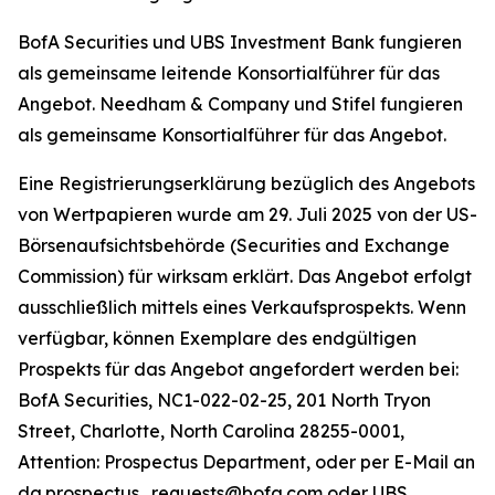
BofA Securities und UBS Investment Bank fungieren
als gemeinsame leitende Konsortialführer für das
Angebot. Needham & Company und Stifel fungieren
als gemeinsame Konsortialführer für das Angebot.
Eine Registrierungserklärung bezüglich des Angebots
von Wertpapieren wurde am 29. Juli 2025 von der US-
Börsenaufsichtsbehörde (Securities and Exchange
Commission) für wirksam erklärt. Das Angebot erfolgt
ausschließlich mittels eines Verkaufsprospekts. Wenn
verfügbar, können Exemplare des endgültigen
Prospekts für das Angebot angefordert werden bei:
BofA Securities, NC1-022-02-25, 201 North Tryon
Street, Charlotte, North Carolina 28255-0001,
Attention: Prospectus Department, oder per E-Mail an
dg.prospectus_requests@bofa.com oder UBS