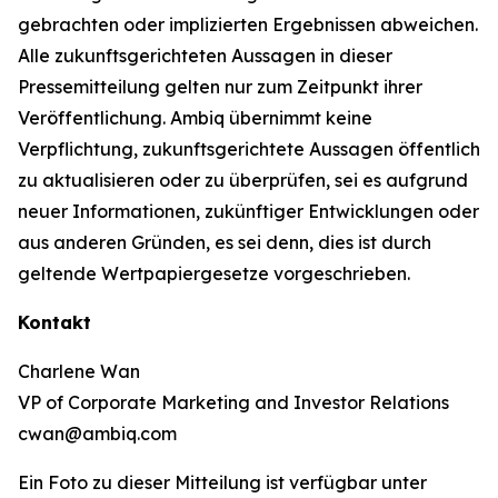
gebrachten oder implizierten Ergebnissen abweichen.
Alle zukunftsgerichteten Aussagen in dieser
Pressemitteilung gelten nur zum Zeitpunkt ihrer
Veröffentlichung. Ambiq übernimmt keine
Verpflichtung, zukunftsgerichtete Aussagen öffentlich
zu aktualisieren oder zu überprüfen, sei es aufgrund
neuer Informationen, zukünftiger Entwicklungen oder
aus anderen Gründen, es sei denn, dies ist durch
geltende Wertpapiergesetze vorgeschrieben.
Kontakt
Charlene Wan
VP of Corporate Marketing and Investor Relations
cwan@ambiq.com
Ein Foto zu dieser Mitteilung ist verfügbar unter