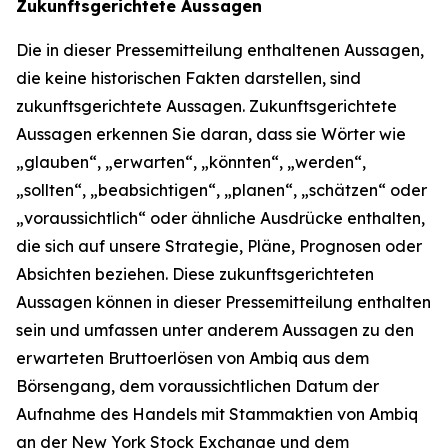
Zukunftsgerichtete Aussagen
Die in dieser Pressemitteilung enthaltenen Aussagen,
die keine historischen Fakten darstellen, sind
zukunftsgerichtete Aussagen. Zukunftsgerichtete
Aussagen erkennen Sie daran, dass sie Wörter wie
„glauben“, „erwarten“, „könnten“, „werden“,
„sollten“, „beabsichtigen“, „planen“, „schätzen“ oder
„voraussichtlich“ oder ähnliche Ausdrücke enthalten,
die sich auf unsere Strategie, Pläne, Prognosen oder
Absichten beziehen. Diese zukunftsgerichteten
Aussagen können in dieser Pressemitteilung enthalten
sein und umfassen unter anderem Aussagen zu den
erwarteten Bruttoerlösen von Ambiq aus dem
Börsengang, dem voraussichtlichen Datum der
Aufnahme des Handels mit Stammaktien von Ambiq
an der New York Stock Exchange und dem